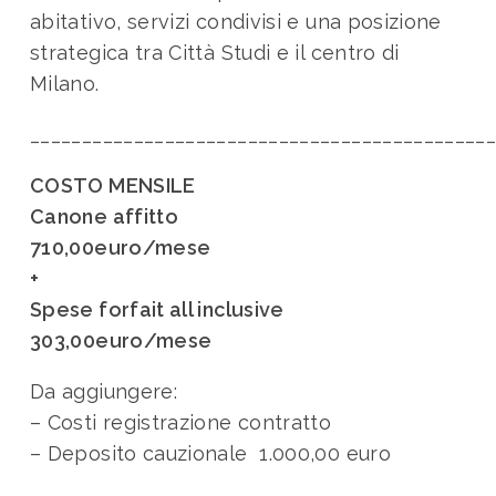
abitativo, servizi condivisi e una posizione
strategica tra Città Studi e il centro di
Milano.
____________________________________________
COSTO MENSILE
Canone affitto
710,00euro/mese
+
Spese forfait all inclusive
303,00euro/mese
Da aggiungere:
– Costi registrazione contratto
– Deposito cauzionale 1.000,00 euro