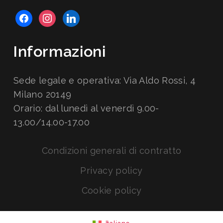
facebook
instagram
linkedin
Informazioni
Sede legale e operativa: Via Aldo Rossi, 4
Milano 20149
Orario: dal lunedì al venerdì 9.00-
13.00/14.00-17.00
Condizioni generali di contratto
Privacy policy
Cookie policy