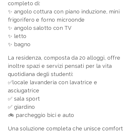
completo di:
✨ angolo cottura con piano induzione, mini
frigorifero e forno microonde
✨ angolo salotto con TV
✨ letto
✨ bagno
La residenza, composta da 20 alloggi, offre
inoltre spazi e servizi pensati per la vita
quotidiana degli studenti:
✅locale lavanderia con lavatrice e
asciugatrice
✅ sala sport
✅ giardino
🚲 parcheggio bici e auto
Una soluzione completa che unisce comfort