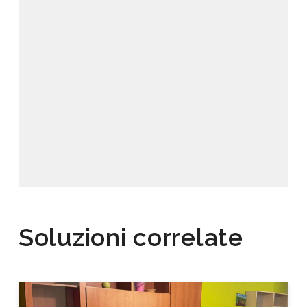
Soluzioni correlate