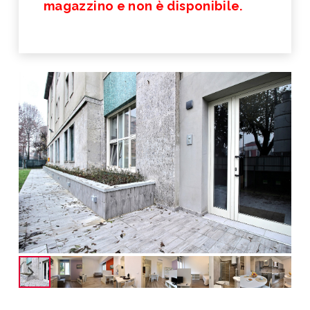
magazzino e non è disponibile.