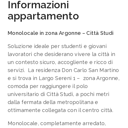
Informazioni
appartamento
Monolocale in zona Argonne – Città Studi
Soluzione ideale per studenti e giovani
lavoratori che desiderano vivere la città in
un contesto sicuro, accogliente e ricco di
servizi. La residenza Don Carlo San Martino
e si trova in Largo Sereni 1 – zona Argonne,
comoda per raggiungere il polo
universitario di Città Studi, a pochi metri
dalla fermata della metropolitana e
ottimamente collegata con il centro città.
Monolocale, completamente arredato,