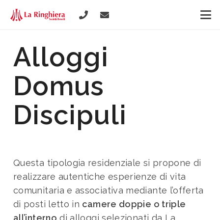
Alloggi
Domus
Discipuli
Questa tipologia residenziale si propone di
realizzare
autentiche esperienze di vita
comunitaria e associativa
mediante l’offerta
di posti letto in
camere doppie o triple
all’interno
di alloggi selezionati da La