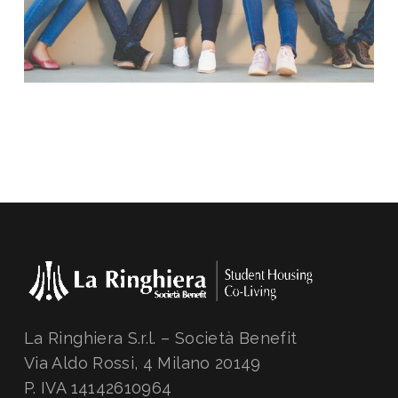
La Ringhiera S.r.l. – Società Benefit
Via Aldo Rossi, 4 Milano 20149
P. IVA 14142610964