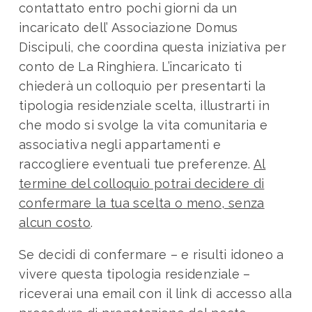
contattato entro pochi giorni da un
incaricato dell’ Associazione Domus
Discipuli, che coordina questa iniziativa per
conto de La Ringhiera. L’incaricato ti
chiederà un colloquio per presentarti la
tipologia residenziale scelta, illustrarti in
che modo si svolge la vita comunitaria e
associativa negli appartamenti e
raccogliere eventuali tue preferenze.
Al
termine del colloquio potrai decidere di
confermare la tua scelta o meno, senza
alcun costo
.
Se decidi di confermare – e risulti idoneo a
vivere questa tipologia residenziale –
riceverai una email con il link di accesso alla