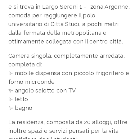
e si trova in Largo Sereni 1 – zona Argonne,
comoda per raggiungere il polo
universitario di Città Studi, a pochi metri
dalla fermata della metropolitana e
ottimamente collegata con il centro città.
Camera singola, completamente arredata,
completa di:
✨ mobile dispensa con piccolo frigorifero e
forno microonde
✨ angolo salotto con TV
✨ letto
✨ bagno
La residenza, composta da 20 alloggi, offre
inoltre spazi e servizi pensati per la vita