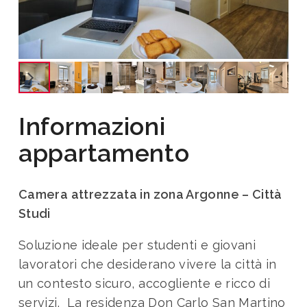
Informazioni
appartamento
Camera attrezzata in zona Argonne – Città
Studi
Soluzione ideale per studenti e giovani
lavoratori che desiderano vivere la città in
un contesto sicuro, accogliente e ricco di
servizi. La residenza Don Carlo San Martino