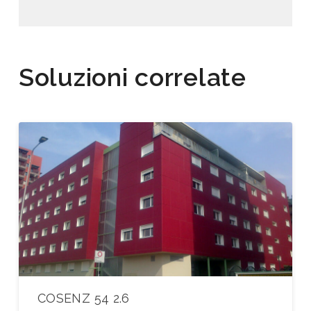
Soluzioni correlate
COSENZ 54 2.6