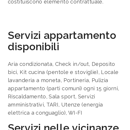
costituiscono elemento contrattuale.
Servizi appartamento
disponibili
Aria condizionata, Check in/out, Deposito
bici, Kit cucina (pentole e stoviglie), Locale
lavanderia a moneta, Portineria, Pulizia
appartamento (parti comuni) ogni 15 giorni,
Riscaldamento, Sala sport, Servizi
amministrativi, TARI, Utenze (energia
elettrica a conguaglio), WI-FI
Servizi nelle vicinanze