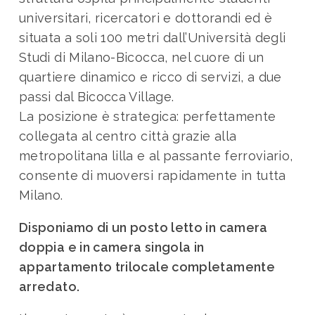
universitari, ricercatori e dottorandi ed è
situata a soli 100 metri dall’Università degli
Studi di Milano-Bicocca, nel cuore di un
quartiere dinamico e ricco di servizi, a due
passi dal Bicocca Village.
La posizione è strategica: perfettamente
collegata al centro città grazie alla
metropolitana lilla e al passante ferroviario,
consente di muoversi rapidamente in tutta
Milano.
Disponiamo di un posto letto in camera
doppia e in camera singola in
appartamento trilocale completamente
arredato.