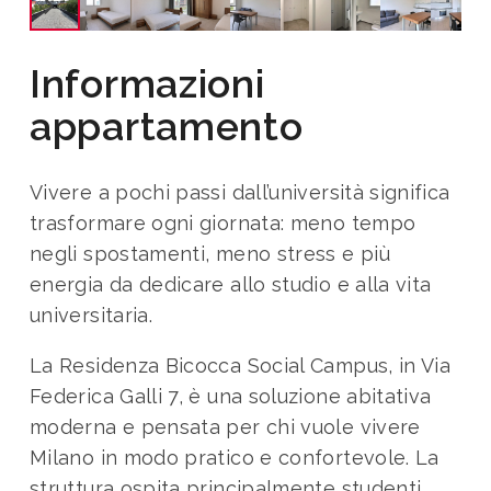
Informazioni
appartamento
Vivere a pochi passi dall’università significa
trasformare ogni giornata: meno tempo
negli spostamenti, meno stress e più
energia da dedicare allo studio e alla vita
universitaria.
La Residenza Bicocca Social Campus, in Via
Federica Galli 7, è una soluzione abitativa
moderna e pensata per chi vuole vivere
Milano in modo pratico e confortevole. La
struttura ospita principalmente studenti