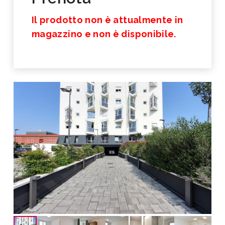
Il prodotto non è attualmente in
magazzino e non è disponibile.