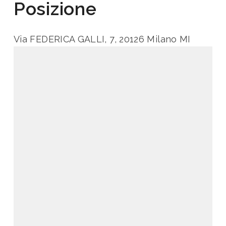
Posizione
Via FEDERICA GALLI, 7, 20126 Milano MI