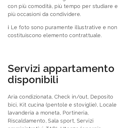
con più comodità, più tempo per studiare e
più occasioni da condividere.
ℹ️ Le foto sono puramente illustrative e non
costituiscono elemento contrattuale.
Servizi appartamento
disponibili
Aria condizionata, Check in/out, Deposito
bici, Kit cucina (pentole e stoviglie), Locale
lavanderia a moneta, Portineria,
Riscaldamento, Sala sport, Servizi