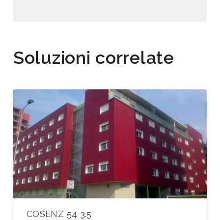
Soluzioni correlate
COSENZ 54 3.5