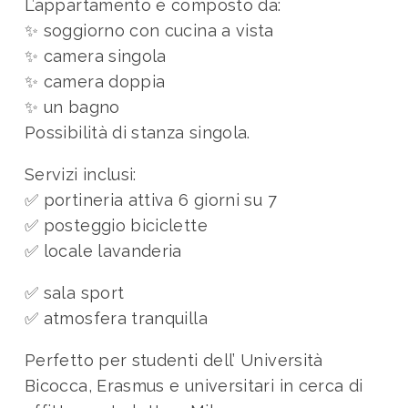
L’appartamento è composto da:
✨ soggiorno con cucina a vista
✨ camera singola
✨ camera doppia
✨ un bagno
Possibilità di stanza singola.
Servizi inclusi:
✅ portineria attiva 6 giorni su 7
✅ posteggio biciclette
✅ locale lavanderia
✅ sala sport
✅ atmosfera tranquilla
Perfetto per studenti dell’ Università
Bicocca, Erasmus e universitari in cerca di