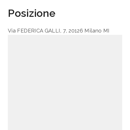
Posizione
Via FEDERICA GALLI, 7, 20126 Milano MI