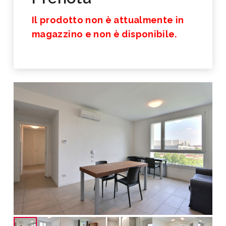
Il prodotto non è attualmente in
magazzino e non è disponibile.