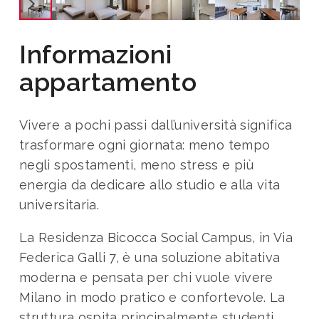
Informazioni
appartamento
Vivere a pochi passi dall’università significa
trasformare ogni giornata: meno tempo
negli spostamenti, meno stress e più
energia da dedicare allo studio e alla vita
universitaria.
La Residenza Bicocca Social Campus, in Via
Federica Galli 7, è una soluzione abitativa
moderna e pensata per chi vuole vivere
Milano in modo pratico e confortevole. La
struttura ospita principalmente studenti