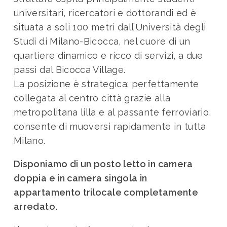
universitari, ricercatori e dottorandi ed è
situata a soli 100 metri dall’Università degli
Studi di Milano-Bicocca, nel cuore di un
quartiere dinamico e ricco di servizi, a due
passi dal Bicocca Village.
La posizione è strategica: perfettamente
collegata al centro città grazie alla
metropolitana lilla e al passante ferroviario,
consente di muoversi rapidamente in tutta
Milano.
Disponiamo di un posto letto in camera
doppia e in camera singola in
appartamento trilocale completamente
arredato.