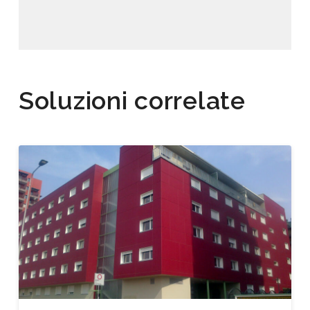
Soluzioni correlate