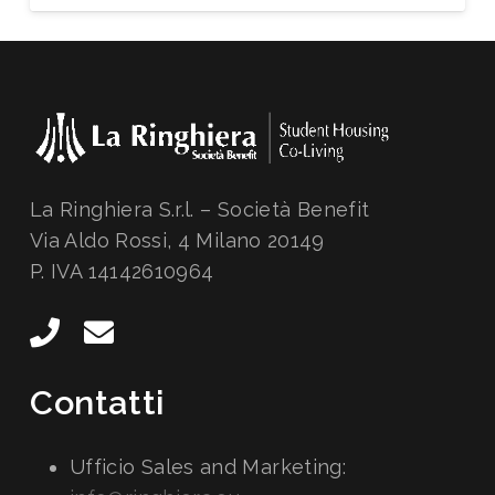
La Ringhiera S.r.l. – Società Benefit
Via Aldo Rossi, 4 Milano 20149
P. IVA 14142610964
Contatti
Ufficio Sales and Marketing: