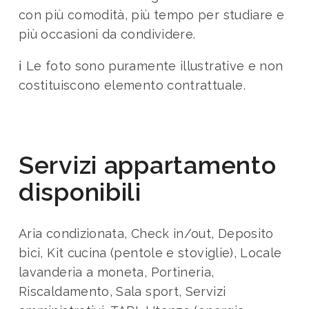
con più comodità, più tempo per studiare e
più occasioni da condividere.
ℹ️ Le foto sono puramente illustrative e non
costituiscono elemento contrattuale.
Servizi appartamento
disponibili
Aria condizionata, Check in/out, Deposito
bici, Kit cucina (pentole e stoviglie), Locale
lavanderia a moneta, Portineria,
Riscaldamento, Sala sport, Servizi