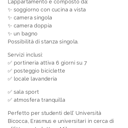
L’appartamento è composto da:
✨ soggiorno con cucina a vista
✨ camera singola
✨ camera doppia
✨ un bagno
Possibilità di stanza singola.
Servizi inclusi:
✅ portineria attiva 6 giorni su 7
✅ posteggio biciclette
✅ locale lavanderia
✅ sala sport
✅ atmosfera tranquilla
Perfetto per studenti dell’ Università
Bicocca, Erasmus e universitari in cerca di