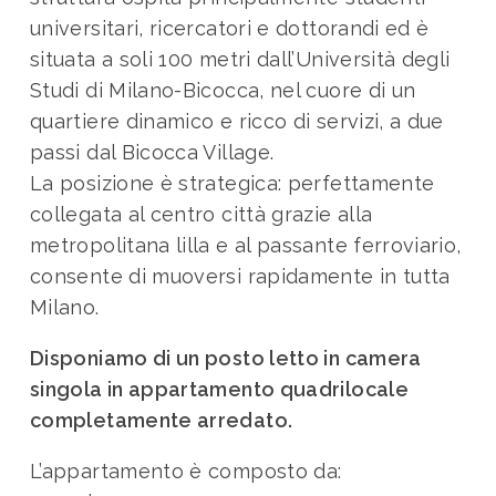
universitari, ricercatori e dottorandi ed è
situata a soli 100 metri dall’Università degli
Studi di Milano-Bicocca, nel cuore di un
quartiere dinamico e ricco di servizi, a due
passi dal Bicocca Village.
La posizione è strategica: perfettamente
collegata al centro città grazie alla
metropolitana lilla e al passante ferroviario,
consente di muoversi rapidamente in tutta
Milano.
Disponiamo di un posto letto in camera
singola in appartamento quadrilocale
completamente arredato.
L’appartamento è composto da: