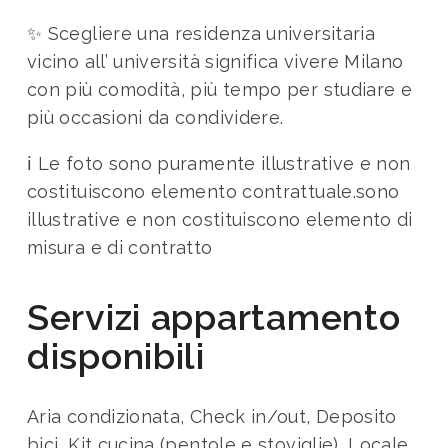
✨ Scegliere una residenza universitaria
vicino all’ università significa vivere Milano
con più comodità, più tempo per studiare e
più occasioni da condividere.
ℹ️ Le foto sono puramente illustrative e non
costituiscono elemento contrattuale.
sono
illustrative e non costituiscono elemento di
misura e di contratto
Servizi appartamento
disponibili
Aria condizionata, Check in/out, Deposito
bici, Kit cucina (pentole e stoviglie), Locale