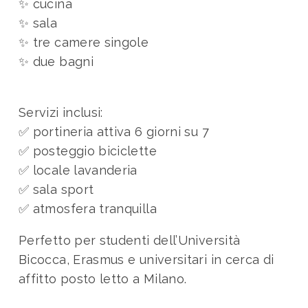
✨ cucina
✨ sala
✨ tre camere singole
✨ due bagni
Servizi inclusi:
✅ portineria attiva 6 giorni su 7
✅ posteggio biciclette
✅ locale lavanderia
✅ sala sport
✅ atmosfera tranquilla
Perfetto per studenti dell’Università
Bicocca, Erasmus e universitari in cerca di
affitto posto letto a Milano.