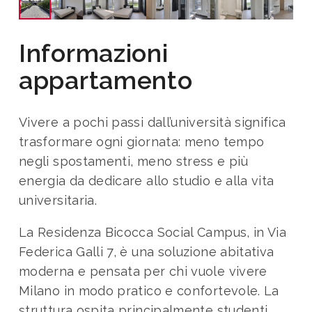
Informazioni
appartamento
Vivere a pochi passi dall’università significa
trasformare ogni giornata: meno tempo
negli spostamenti, meno stress e più
energia da dedicare allo studio e alla vita
universitaria.
La Residenza Bicocca Social Campus, in Via
Federica Galli 7, è una soluzione abitativa
moderna e pensata per chi vuole vivere
Milano in modo pratico e confortevole. La
struttura ospita principalmente studenti