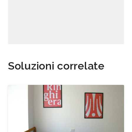
Soluzioni correlate