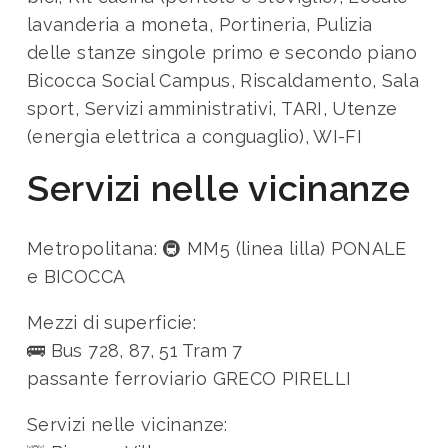
lavanderia a moneta, Portineria, Pulizia
delle stanze singole primo e secondo piano
Bicocca Social Campus, Riscaldamento, Sala
sport, Servizi amministrativi, TARI, Utenze
(energia elettrica a conguaglio), WI-FI
Servizi nelle vicinanze
Metropolitana:
🚇 MM5 (linea lilla) PONALE
e BICOCCA
Mezzi di superficie:
🚌 Bus 728, 87, 51 Tram 7
passante ferroviario GRECO PIRELLI
Servizi nelle vicinanze: